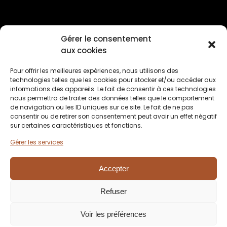
Suivant
Pourquoi il n’est pas toujours nécessaire d’investir
Gérer le consentement
beaucoup d’argent dans son site internet
aux cookies
Pour offrir les meilleures expériences, nous utilisons des
technologies telles que les cookies pour stocker et/ou accéder aux
informations des appareils. Le fait de consentir à ces technologies
nous permettra de traiter des données telles que le comportement
de navigation ou les ID uniques sur ce site. Le fait de ne pas
consentir ou de retirer son consentement peut avoir un effet négatif
sur certaines caractéristiques et fonctions.
No Comments
Gérer les services
Comments are closed.
Accepter
Refuser
Voir les préférences
Mentions légales
Protection des données