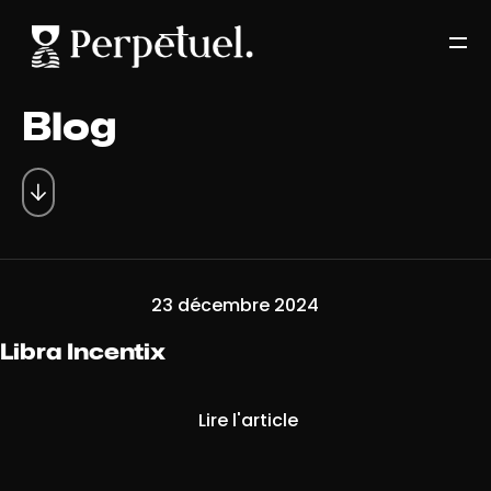
Blog
23 décembre 2024
Libra Incentix
Lire l'article