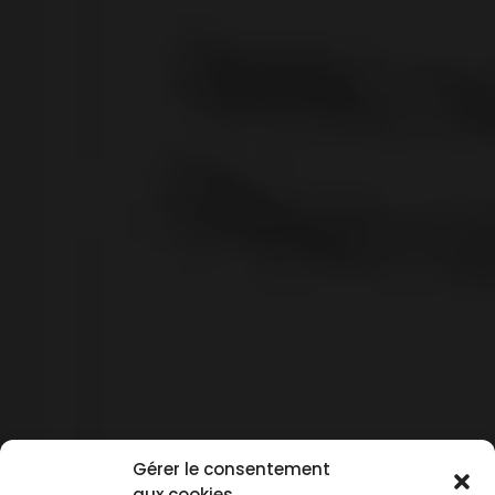
Gérer le consentement
aux cookies