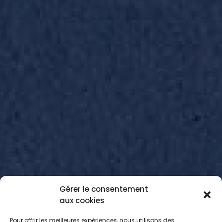
Gérer le consentement
aux cookies
Pour offrir les meilleures expériences, nous utilisons des