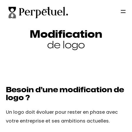
Modification
de logo
Besoin d’une modification de
logo ?
Un logo doit évoluer pour rester en phase avec
votre entreprise et ses ambitions actuelles.