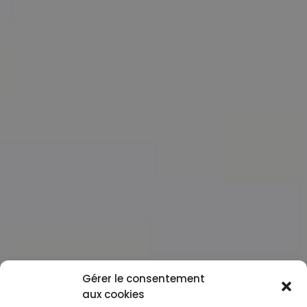
Gérer le consentement
aux cookies