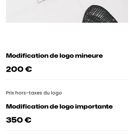
Modification de logo mineure
200
Prix hors-taxes du logo
Modification de logo importante
350