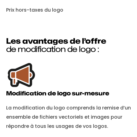
Prix hors-taxes du logo
Les avantages de l’offre
de modification de logo :
Modification de logo sur-mesure
La modification du logo comprends la remise d’un
ensemble de fichiers vectoriels et images pour
répondre à tous les usages de vos logos.