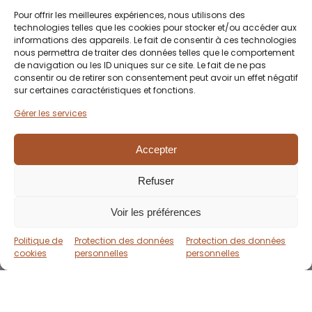
Pour offrir les meilleures expériences, nous utilisons des
technologies telles que les cookies pour stocker et/ou accéder aux
informations des appareils. Le fait de consentir à ces technologies
nous permettra de traiter des données telles que le comportement
de navigation ou les ID uniques sur ce site. Le fait de ne pas
consentir ou de retirer son consentement peut avoir un effet négatif
sur certaines caractéristiques et fonctions.
Gérer les services
Accepter
Refuser
Voir les préférences
Politique de
Protection des données
Protection des données
cookies
personnelles
personnelles