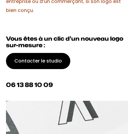
entreprise ou d’un commerçant, si son logo est
bien conçu.
Vous êtes à un clic d’un nouveau logo
sur-mesure :
Contacter le studio
06 13 88 10 09