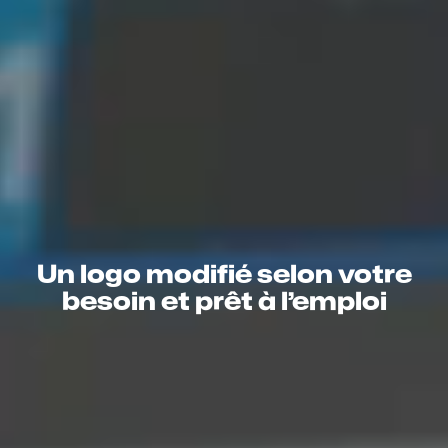
Un logo modifié selon votre
besoin et prêt à l’emploi