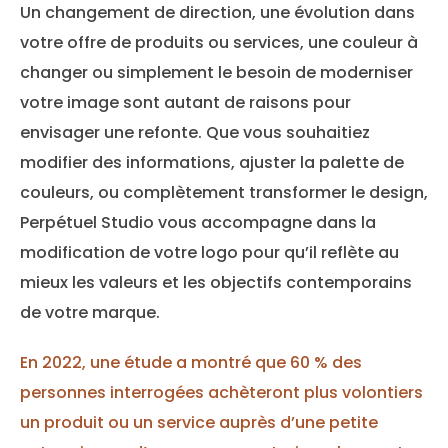
Un changement de direction, une évolution dans
votre offre de produits ou services, une couleur à
changer ou simplement le besoin de moderniser
votre image sont autant de raisons pour
envisager une refonte. Que vous souhaitiez
modifier des informations, ajuster la palette de
couleurs, ou complètement transformer le design,
Perpétuel Studio vous accompagne dans la
modification de votre logo pour qu’il reflète au
mieux les valeurs et les objectifs contemporains
de votre marque.
En 2022, une étude a montré que 60 % des
personnes interrogées achèteront plus volontiers
un produit ou un service auprès d’une petite