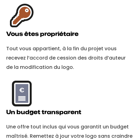
Vous êtes propriétaire
Tout vous appartient, à la fin du projet vous
recevez l’accord de cession des droits d’auteur
de la modification du logo.
Un budget transparent
Une offre tout inclus qui vous garantit un budget
maîtrisé. Remettez à jour votre logo sans craindre