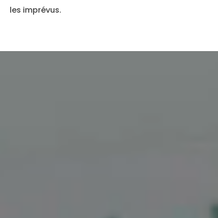
les imprévus.